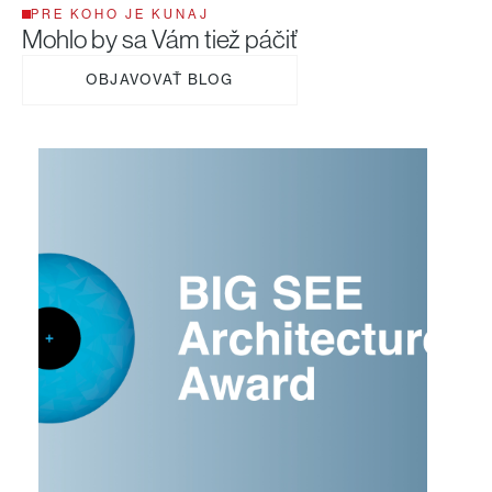
PRE KOHO JE KUNAJ
Mohlo by sa Vám tiež páčiť
OBJAVOVAŤ BLOG