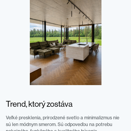
Trend, ktorý zostáva
Veľké presklenia, prirodzené svetlo a minimalizmus nie
sú len módnym smerom. Sú odpoveďou na potrebu