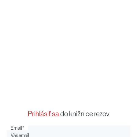
Prihlásiť sa
do knižnice rezov
Email*