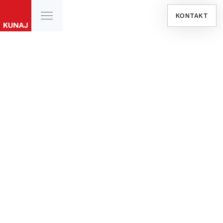
KONTAKT