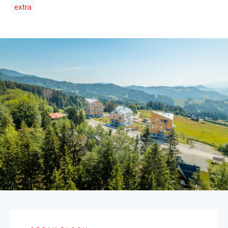
extra