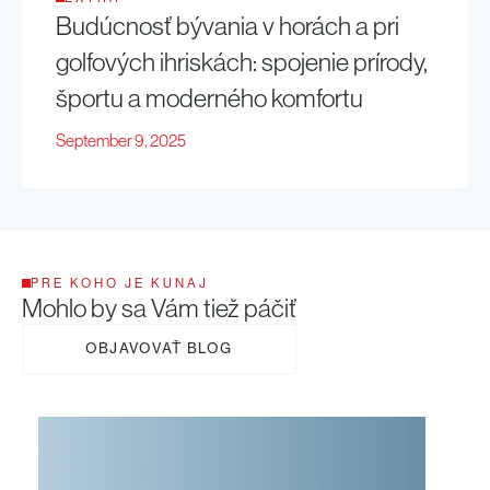
Budúcnosť bývania v horách a pri
golfových ihriskách: spojenie prírody,
športu a moderného komfortu
September 9, 2025
PRE KOHO JE KUNAJ
Mohlo by sa Vám tiež páčiť
OBJAVOVAŤ BLOG