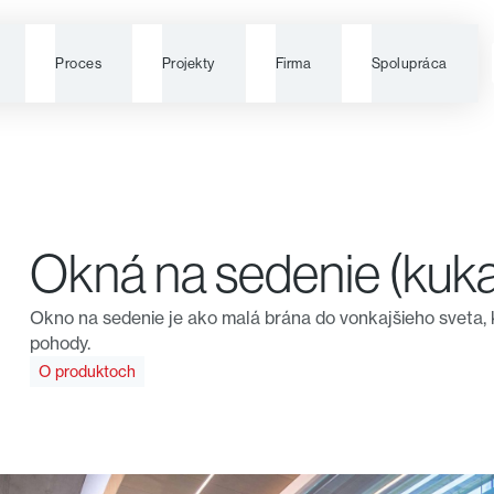
Proces
Projekty
Firma
Spolupráca
Okná na sedenie (kuk
Okno na sedenie je ako malá brána do vonkajšieho sveta, 
pohody.
O produktoch