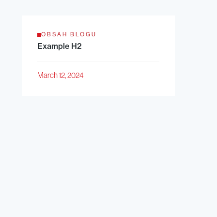
OBSAH BLOGU
Example H2
March 12, 2024