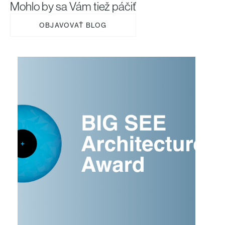
Mohlo by sa Vám tiež páčiť
OBJAVOVAŤ BLOG