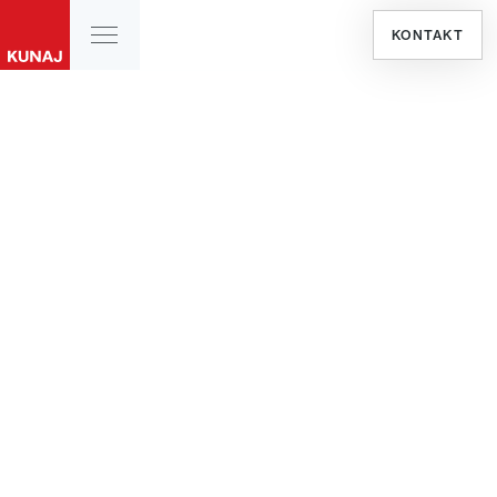
KONTAKT