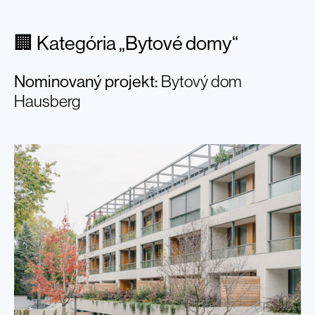
🏢 Kategória „Bytové domy“
Nominovaný projekt:
Bytový dom
Hausberg