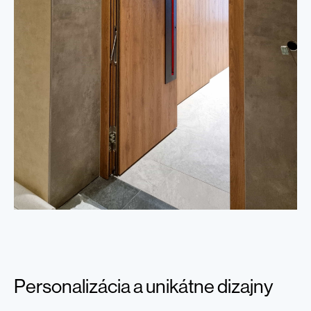
Personalizácia a unikátne dizajny