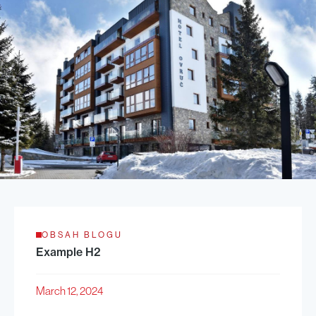
OBSAH BLOGU
Example H2
March 12, 2024