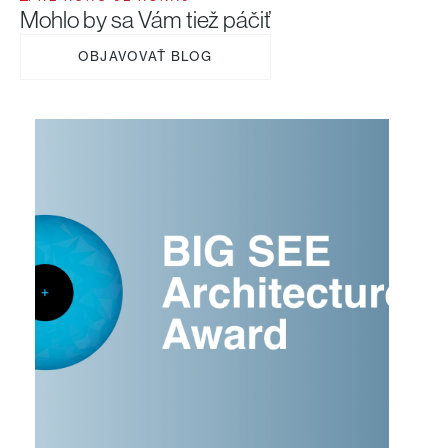
Mohlo by sa Vám tiež páčiť
OBJAVOVAŤ BLOG