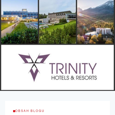
OBSAH BLOGU