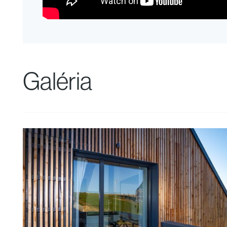
Galéria