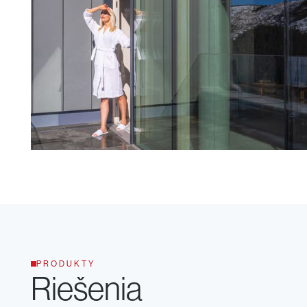
PRODUKTY
Riešenia