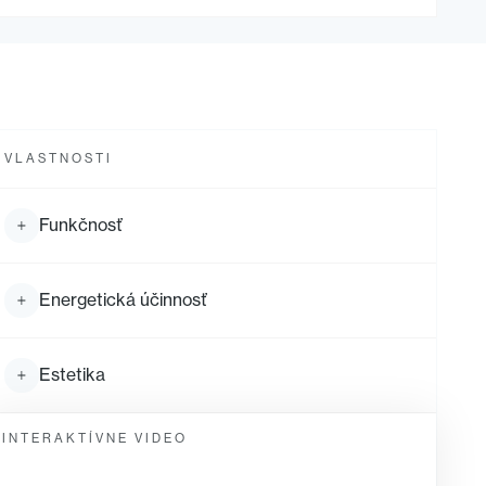
VLASTNOSTI
Funkčnosť
Energetická účinnosť
Estetika
INTERAKTÍVNE VIDEO