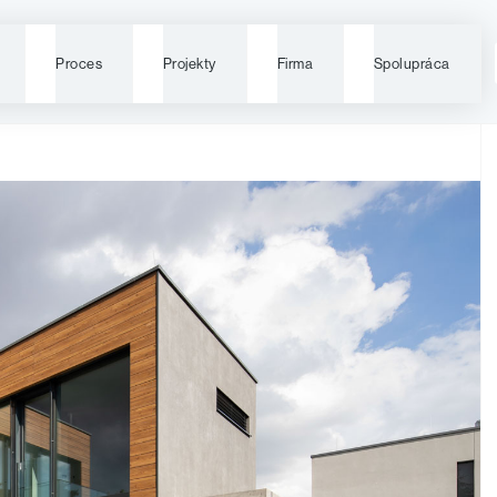
Proces
Projekty
Firma
Spolupráca