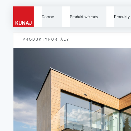
Domov
Produktové rady
Produkty
PRODUKTY
PORTÁLY