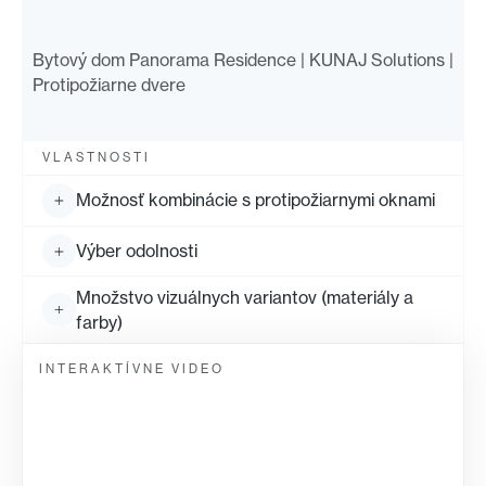
Bytový dom Panorama Residence | KUNAJ Solutions |
Protipožiarne dvere
VLASTNOSTI
Možnosť kombinácie s protipožiarnymi oknami
Výber odolnosti
Množstvo vizuálnych variantov (materiály a
farby)
INTERAKTÍVNE VIDEO