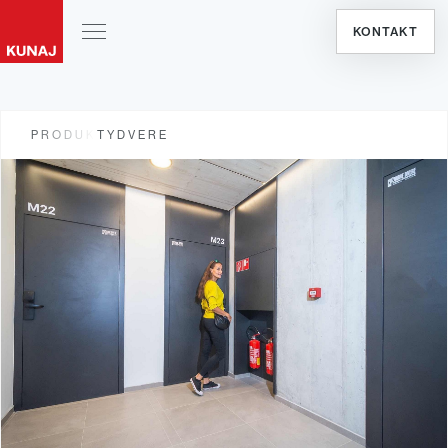
KONTAKT
PRODUKTY
DVERE