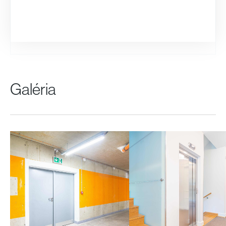
Galéria