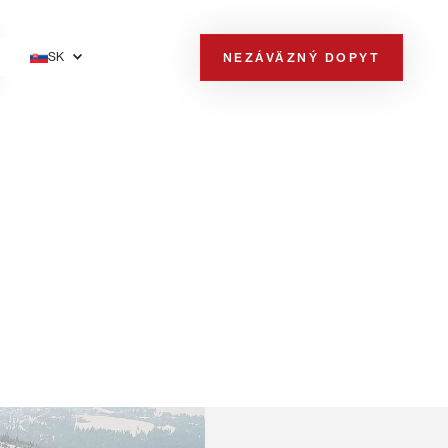
SK
NEZÁVÄZNÝ DOPYT