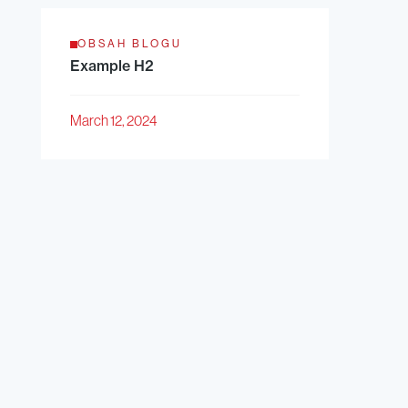
OBSAH BLOGU
Example H2
March 12, 2024