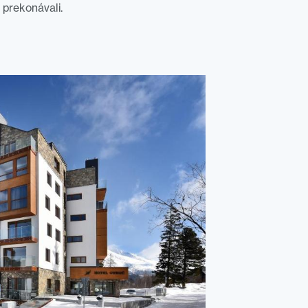
 prekonávali.