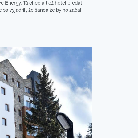
e Energy. Tá chcela tiež hotel predať
 sa vyjadrili, že šanca že by ho začali