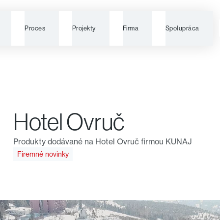
Proces
Projekty
Firma
Spolupráca
Hotel Ovruč
Produkty dodávané na Hotel Ovruč firmou KUNAJ
Firemné novinky