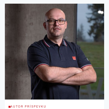
AUTOR PRÍSPEVKU