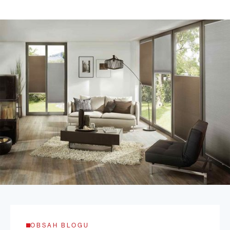
OBSAH BLOGU