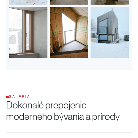
GALÉRIA
Dokonalé prepojenie
moderného bývania a prírody