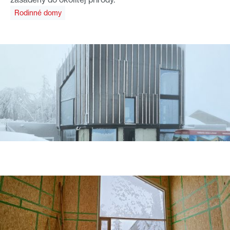
Rodinné domy