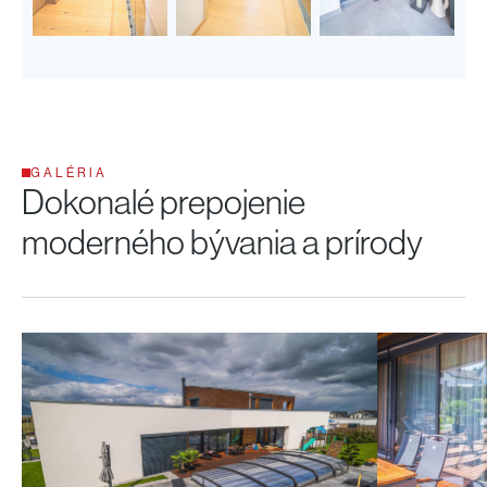
GALÉRIA
Dokonalé prepojenie
moderného bývania a prírody