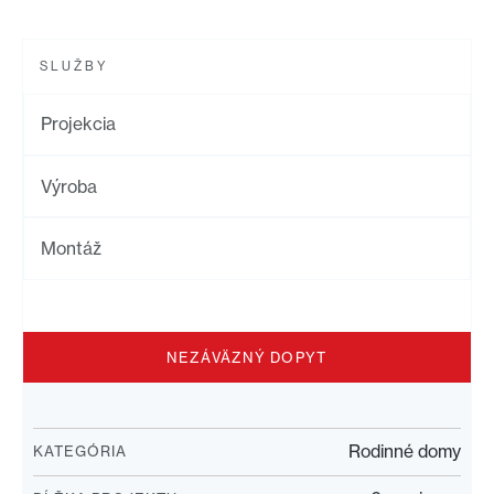
SLUŽBY
Projekcia
Výroba
Montáž
NEZÁVÄZNÝ DOPYT
Rodinné domy
KATEGÓRIA