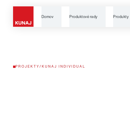
Domov
Produktové rady
Produkty
PROJEKTY
/
KUNAJ INDIVIDUAL