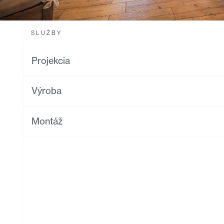
SLUŽBY
Projekcia
Výroba
Montáž