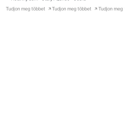
Tudjon meg többet
Tudjon meg többet
Tudjon meg tö