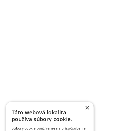
×
Táto webová lokalita
používa súbory cookie.
Súbory cookie používame na prispôsobenie