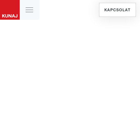
KAPCSOLAT