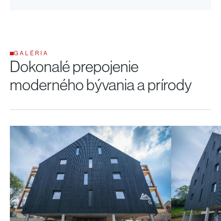
GALÉRIA
Dokonalé prepojenie
moderného bývania a prírody