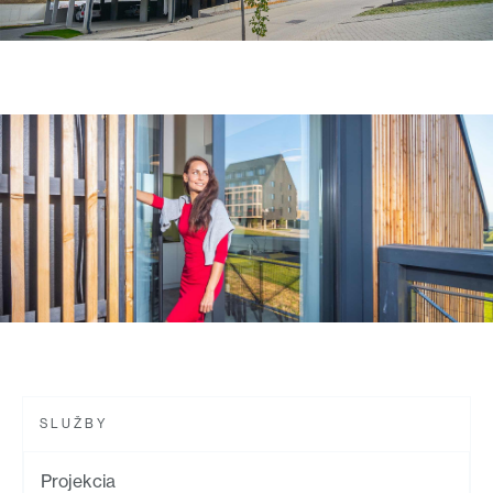
SLUŽBY
Projekcia