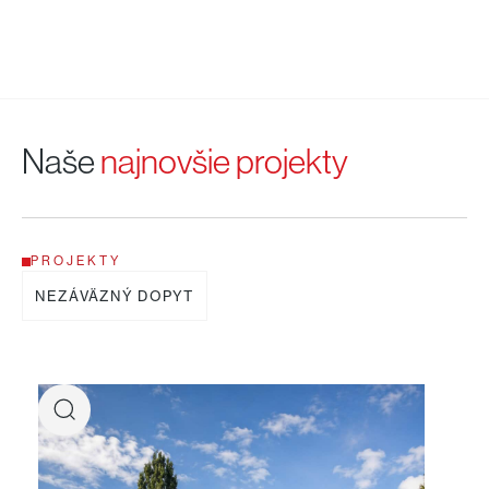
Naše
najnovšie projekty
PROJEKTY
NEZÁVÄZNÝ DOPYT