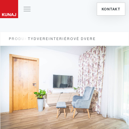
KONTAKT
PRODUKTY
DVERE
INTERIÉROVÉ DVERE