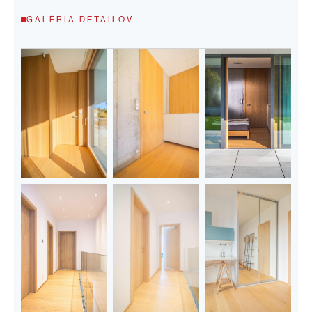
GALÉRIA DETAILOV