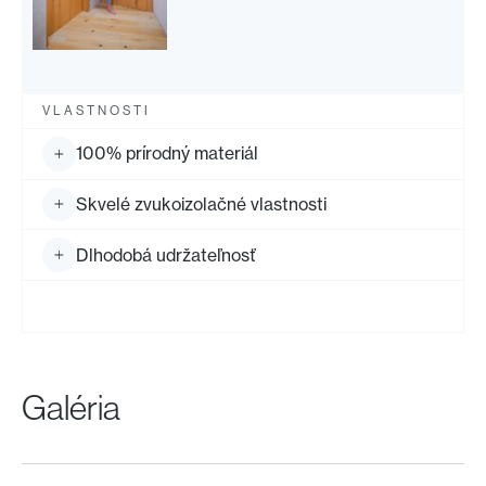
VLASTNOSTI
100% prírodný materiál
Skvelé zvukoizolačné vlastnosti
Dlhodobá udržateľnosť
Galéria