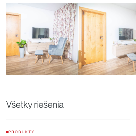
Všetky riešenia
PRODUKTY