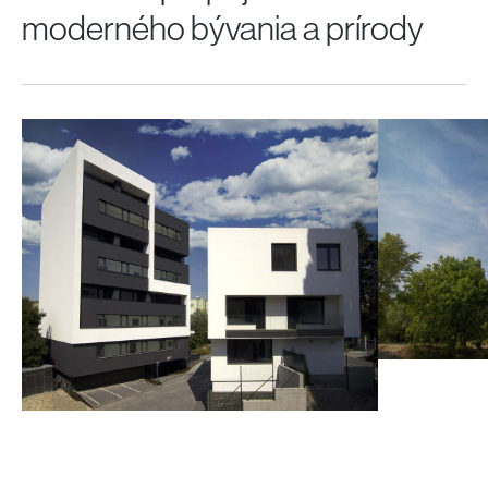
moderného bývania a prírody