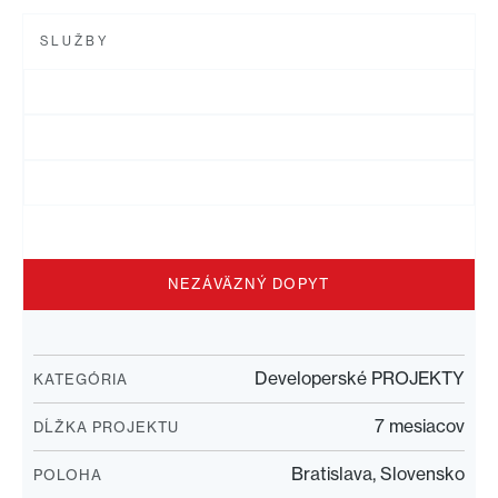
SLUŽBY
NEZÁVÄZNÝ DOPYT
Developerské PROJEKTY
KATEGÓRIA
7 mesiacov
DĹŽKA PROJEKTU
Bratislava, Slovensko
POLOHA