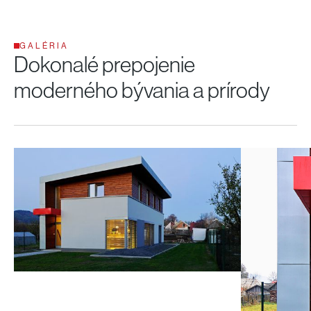
GALÉRIA
Dokonalé prepojenie
moderného bývania a prírody