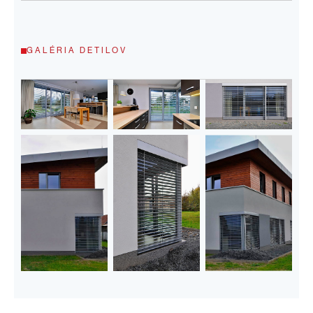
GALÉRIA DETILOV