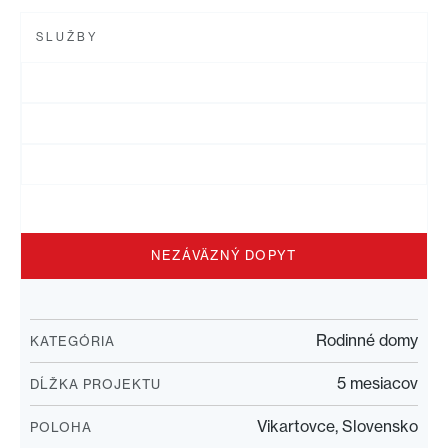
SLUŽBY
NEZÁVÄZNÝ DOPYT
Rodinné domy
KATEGÓRIA
5 mesiacov
DĹŽKA PROJEKTU
Vikartovce, Slovensko
POLOHA