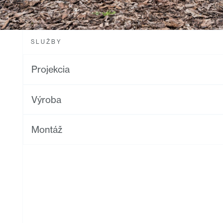
SLUŽBY
Projekcia
Výroba
Montáž