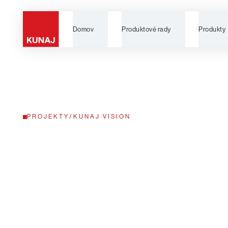
Domov
Produktové rady
Produkty
PROJEKTY
/
KUNAJ VISION