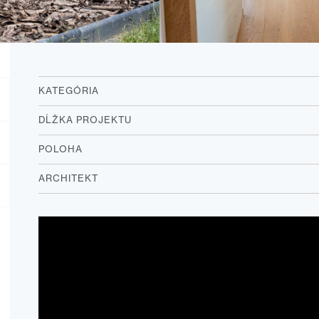
KATEGÓRIA
DĹŽKA PROJEKTU
POLOHA
ARCHITEKT