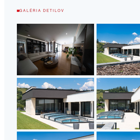
GALÉRIA DETILOV