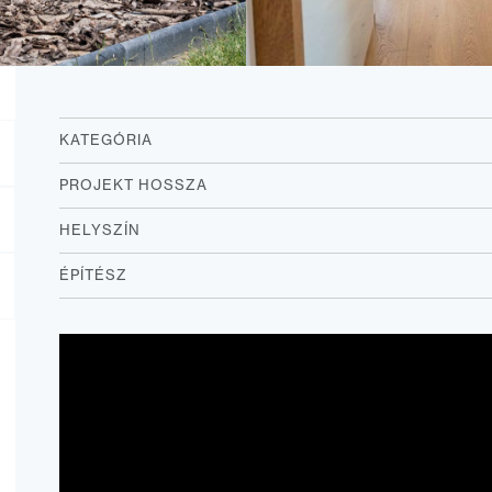
KATEGÓRIA
PROJEKT HOSSZA
HELYSZÍN
ÉPÍTÉSZ