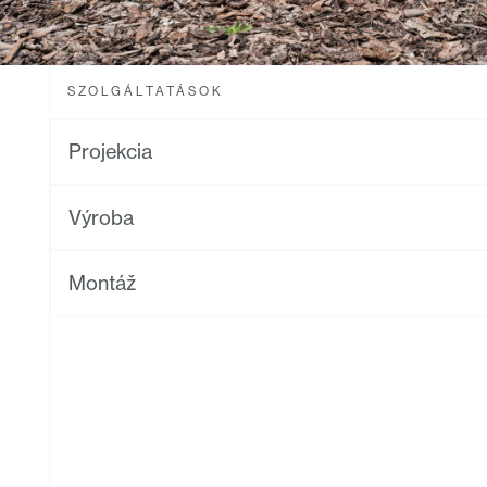
SZOLGÁLTATÁSOK
Projekcia
Výroba
Montáž