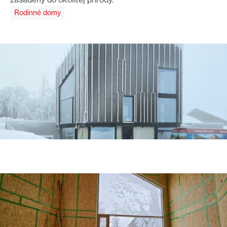
Rodinné domy