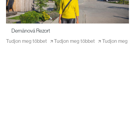
Demänová Rezort
Tudjon meg többet
Tudjon meg többet
Tudjon meg tö