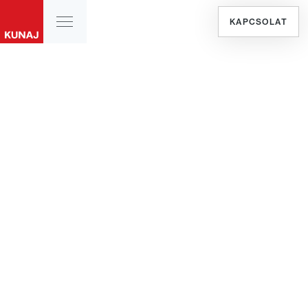
KAPCSOLAT