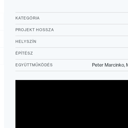
KATEGÓRIA
PROJEKT HOSSZA
HELYSZÍN
ÉPÍTÉSZ
Peter Marcinko, 
EGYÜTTMŰKÖDÉS