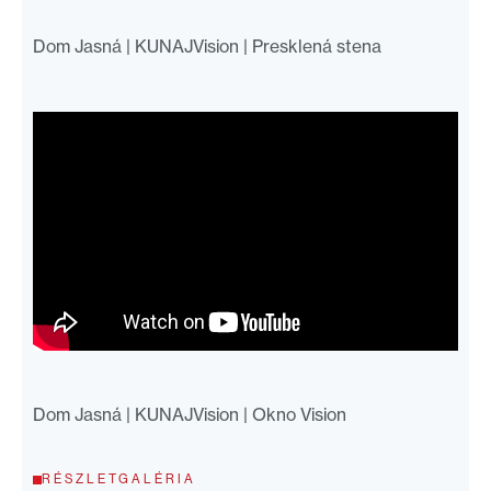
Dom Jasná | KUNAJVision | Presklená stena
Dom Jasná | KUNAJVision | Okno Vision
RÉSZLETGALÉRIA