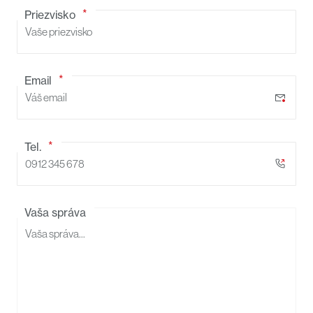
Priezvisko
Email
Tel.
Vaša správa