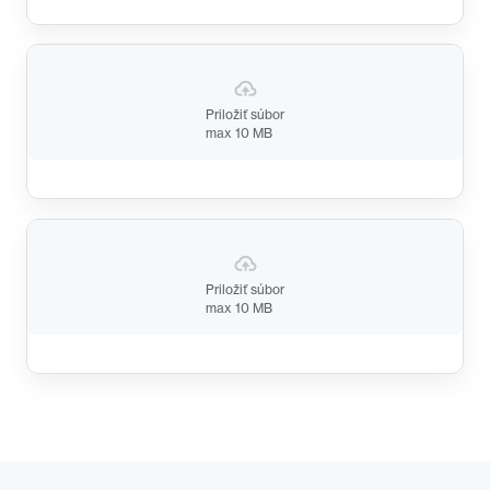
Priložiť súbor
max 10 MB
Priložiť súbor
max 10 MB