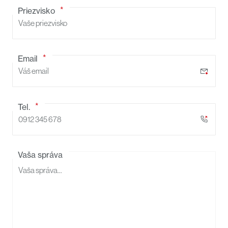
Priezvisko
Email
Tel.
Vaša správa