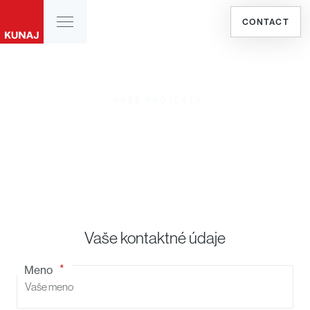
CONTACT
NAŠE PROJEKTY
Kontaktujte nás
Vaše kontaktné údaje
Meno