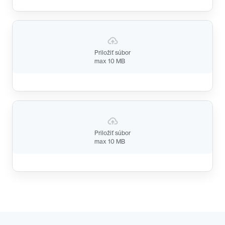
Priložiť súbor
max 10 MB
Priložiť súbor
max 10 MB