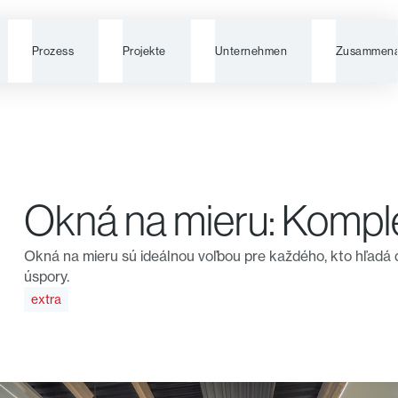
Prozess
Projekte
Unternehmen
Zusammena
Okná na mieru: Kompl
Okná na mieru sú ideálnou voľbou pre každého, kto hľadá 
úspory.
extra