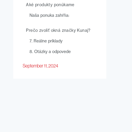
Aké produkty ponúkame
Naša ponuka zahŕňa:
Prečo zvoliť okná značky Kunaj?
7. Reálne príklady
8. Otázky a odpovede
September 11, 2024