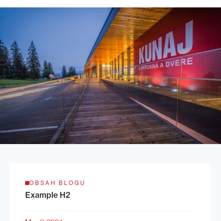
OBSAH BLOGU
Example H2