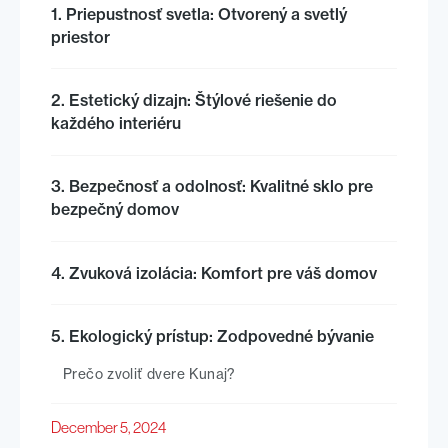
1. Priepustnosť svetla: Otvorený a svetlý
priestor
2. Estetický dizajn: Štýlové riešenie do
každého interiéru
3. Bezpečnosť a odolnosť: Kvalitné sklo pre
bezpečný domov
4. Zvuková izolácia: Komfort pre váš domov
5. Ekologický prístup: Zodpovedné bývanie
Prečo zvoliť dvere Kunaj?
December 5, 2024