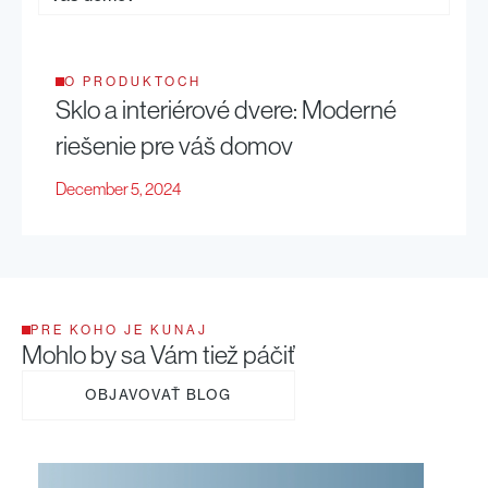
O PRODUKTOCH
Sklo a interiérové dvere: Moderné
riešenie pre váš domov
December 5, 2024
PRE KOHO JE KUNAJ
Mohlo by sa Vám tiež páčiť
OBJAVOVAŤ BLOG