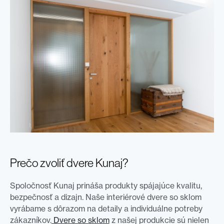
Prečo zvoliť dvere Kunaj?
Spoločnosť Kunaj prináša produkty spájajúce kvalitu,
bezpečnosť a dizajn. Naše interiérové dvere so sklom
vyrábame s dôrazom na detaily a individuálne potreby
zákazníkov.
Dvere so sklom
z našej produkcie sú nielen