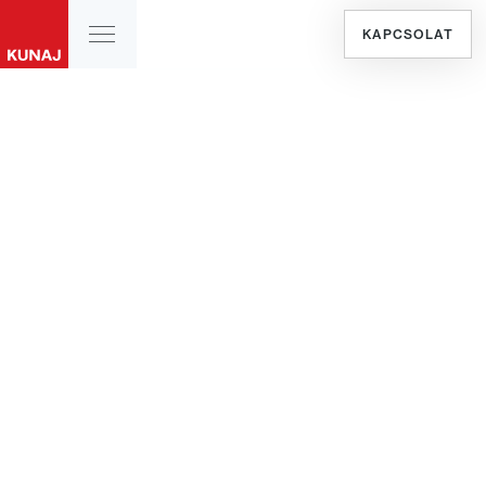
KAPCSOLAT