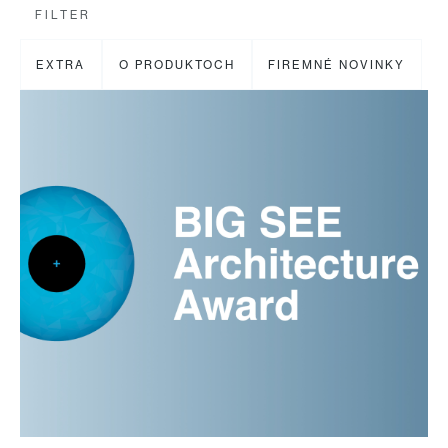
FILTER
EXTRA
O PRODUKTOCH
FIREMNÉ NOVINKY