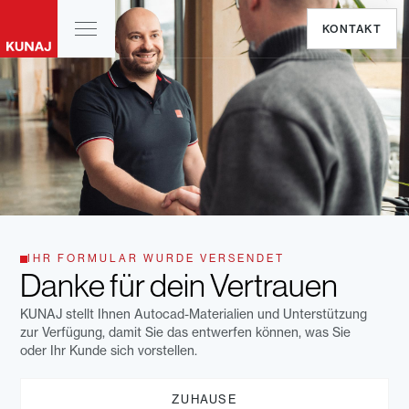
KONTAKT
IHR FORMULAR WURDE VERSENDET
Danke für dein Vertrauen
KUNAJ stellt Ihnen Autocad-Materialien und Unterstützung
zur Verfügung, damit Sie das entwerfen können, was Sie
oder Ihr Kunde sich vorstellen.
ZUHAUSE